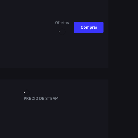
Ofertas
Comprar
PRECIO DE STEAM