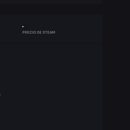
PRECIO DE STEAM
.