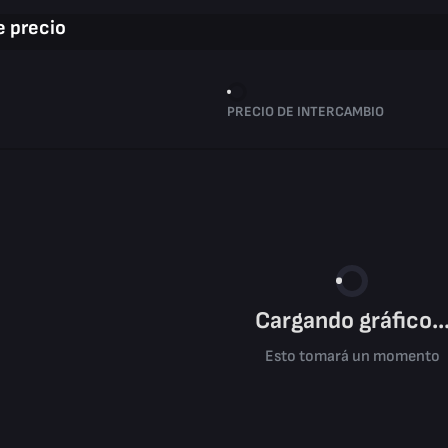
 precio
PRECIO DE INTERCAMBIO
Cargando gráfico..
Esto tomará un momento