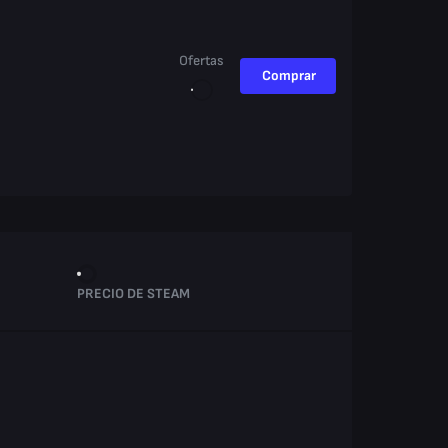
Ofertas
Comprar
PRECIO DE STEAM