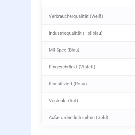
Verbraucherqualität (Weiß)
Industriequalität (Hellblau)
Mil-Spec (Blau)
Eingeschränkt (Violett)
Klassifiziert (Rosa)
Verdeckt (Rot)
Außerordentlich selten (Gold)