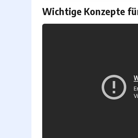
Wichtige Konzepte fü