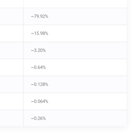
~79.92%
~15.98%
~3.20%
~0.64%
~0.128%
~0.064%
~0.26%