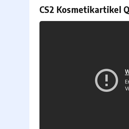
CS2 Kosmetikartikel Q