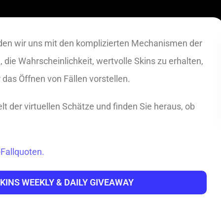
en wir uns mit den komplizierten Mechanismen der
die Wahrscheinlichkeit, wertvolle Skins zu erhalten,
das Öffnen von Fällen vorstellen.
t der virtuellen Schätze und finden Sie heraus, ob
-Fallquoten.
 SKINS WEEKLY & DAILY GIVEAWAY