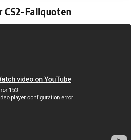
r CS2-Fallquoten