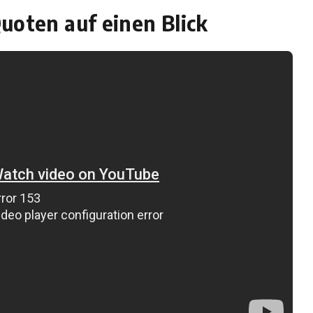
uoten auf einen Blick