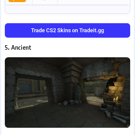
Trade CS2 Skins on Tradeit.gg
5
.
Ancient