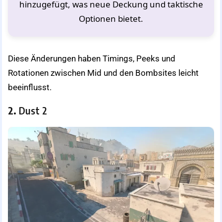
hinzugefügt, was neue Deckung und taktische
Optionen bietet.
Diese Änderungen haben Timings, Peeks und
Rotationen zwischen Mid und den Bombsites leicht
beeinflusst.
2.
Dust 2