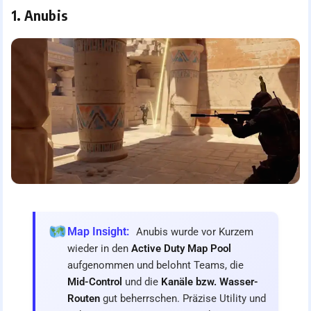
1. Anubis
Map Insight:
Anubis wurde vor Kurzem
wieder in den
Active Duty Map Pool
aufgenommen und belohnt Teams, die
Mid-Control
und die
Kanäle bzw. Wasser-
Routen
gut beherrschen. Präzise Utility und