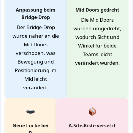
Anpassung beim
Mid Doors gedreht
Bridge-Drop
Die Mid Doors
Der Bridge-Drop
wurden umgedreht,
wurde näher an die
wodurch Sicht und
Mid Doors
Winkel für beide
verschoben, was
Teams leicht
Bewegung und
verändert wurden.
Positionierung im
Mid leicht
verändert.
Neue Lücke bei
A-Site-Kiste versetzt