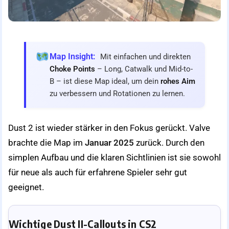
Map Insight:
Mit einfachen und direkten
Choke Points
– Long, Catwalk und Mid-to-
B – ist diese Map ideal, um dein
rohes Aim
zu verbessern und Rotationen zu lernen.
Dust 2 ist wieder stärker in den Fokus gerückt. Valve
brachte die Map im
Januar 2025
zurück. Durch den
simplen Aufbau und die klaren Sichtlinien ist sie sowohl
für neue als auch für erfahrene Spieler sehr gut
geeignet.
Wichtige Dust II-Callouts in CS2