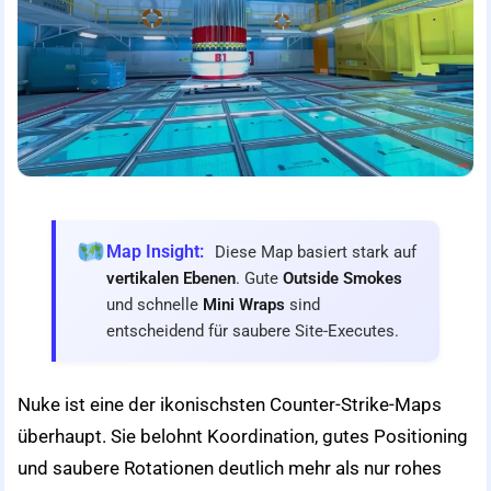
Map Insight:
Diese Map basiert stark auf
vertikalen Ebenen
. Gute
Outside Smokes
und schnelle
Mini Wraps
sind
entscheidend für saubere Site-Executes.
Nuke ist eine der ikonischsten Counter-Strike-Maps
überhaupt. Sie belohnt Koordination, gutes Positioning
und saubere Rotationen deutlich mehr als nur rohes