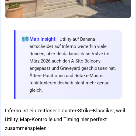
Map Insight:
Utility auf Banana
entscheidet auf Inferno weiterhin viele
Runden, aber denk daran, dass Valve im
März 2026 auch den A-Site-Balcony
angepasst und Graveyard geschlossen hat.
Ältere Positionen und Retake-Muster
funktionieren deshalb nicht mehr genau
gleich.
Inferno ist ein zeitloser Counter-Strike-Klassiker, weil
Utility, Map-Kontrolle und Timing hier perfekt
zusammenspielen.