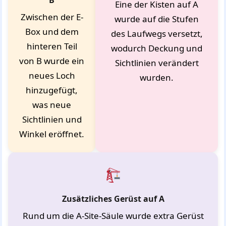
B
Eine der Kisten auf A
Zwischen der E-
wurde auf die Stufen
Box und dem
des Laufwegs versetzt,
hinteren Teil
wodurch Deckung und
von B wurde ein
Sichtlinien verändert
neues Loch
wurden.
hinzugefügt,
was neue
Sichtlinien und
Winkel eröffnet.
Zusätzliches Gerüst auf A
Rund um die A-Site-Säule wurde extra Gerüst