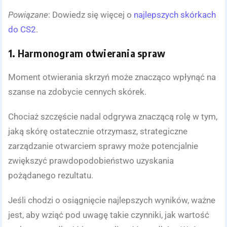
Powiązane
: Dowiedz się więcej o
najlepszych skórkach
do CS2
.
1. Harmonogram otwierania spraw
Moment otwierania skrzyń może znacząco wpłynąć na
szanse na zdobycie cennych skórek.
Chociaż szczęście nadal odgrywa znaczącą rolę w tym,
jaką skórę ostatecznie otrzymasz, strategiczne
zarządzanie otwarciem sprawy może potencjalnie
zwiększyć prawdopodobieństwo uzyskania
pożądanego rezultatu.
Jeśli chodzi o osiągnięcie najlepszych wyników, ważne
jest, aby wziąć pod uwagę takie czynniki, jak wartość