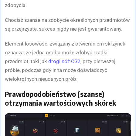
zdobycia.
Chociaż szanse na zdobycie określonych przedmiotów
są przejrzyste, sukces nigdy nie jest gwarantowany.
Element losowości związany z otwieraniem skrzynek
oznacza, że jedna osoba może zdobyć rzadki
przedmiot, taki jak
drogi nóż CS2
, przy pierwszej
próbie, podczas gdy inna może doświadczyć
wielokrotnych nieudanych prób.
Prawdopodobieństwo (szanse)
otrzymania wartościowych skórek