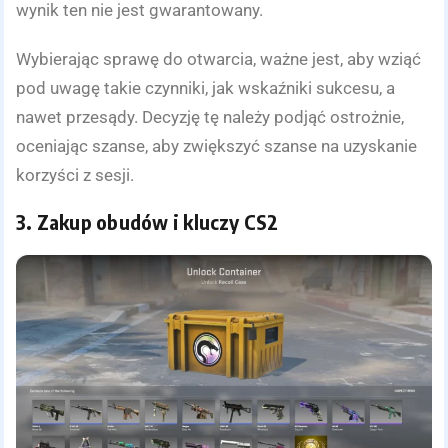
wynik ten nie jest gwarantowany.
Wybierając sprawę do otwarcia, ważne jest, aby wziąć
pod uwagę takie czynniki, jak wskaźniki sukcesu, a
nawet przesądy. Decyzję tę należy podjąć ostrożnie,
oceniając szanse, aby zwiększyć szanse na uzyskanie
korzyści z sesji.
3. Zakup obudów i kluczy CS2