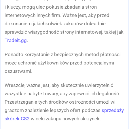
i kluczy, mogą ulec pokusie zbadania stron
internetowych innych firm. Ważne jest, aby przed
dokonaniem jakichkolwiek zakupów dokładnie
sprawdzić wiarygodność strony internetowej, takiej jak
Tradeit.gg
.
Ponadto korzystanie z bezpiecznych metod płatności
może uchronić użytkowników przed potencjalnymi
oszustwami.
Wreszcie, ważne jest, aby skutecznie uwierzytelnić
wszystkie nabyte towary, aby zapewnić ich legalność.
Przestrzeganie tych środków ostrożności umożliwi
graczom znalezienie lepszych ofert podczas
sprzedaży
skórek CS2
w celu zakupu nowych skrzynek.