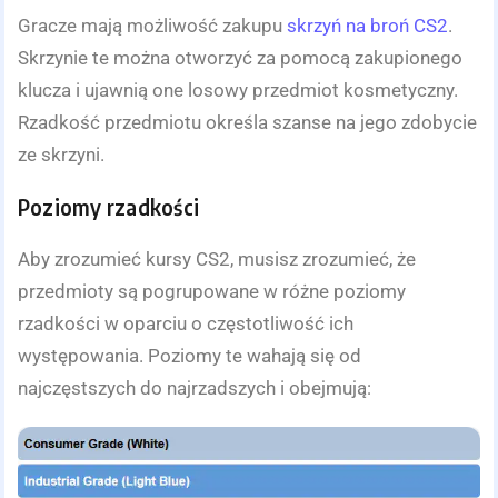
Gracze mają możliwość zakupu
skrzyń na broń CS2
.
Skrzynie te można otworzyć za pomocą zakupionego
klucza i ujawnią one losowy przedmiot kosmetyczny.
Rzadkość przedmiotu określa szanse na jego zdobycie
ze skrzyni.
Poziomy rzadkości
Aby zrozumieć kursy CS2, musisz zrozumieć, że
przedmioty są pogrupowane w różne poziomy
rzadkości w oparciu o częstotliwość ich
występowania. Poziomy te wahają się od
najczęstszych do najrzadszych i obejmują: