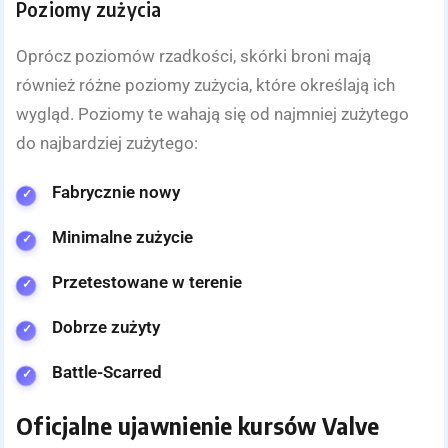
Poziomy zużycia
Oprócz poziomów rzadkości, skórki broni mają
również różne poziomy zużycia, które określają ich
wygląd. Poziomy te wahają się od najmniej zużytego
do najbardziej zużytego:
Fabrycznie nowy
Minimalne zużycie
Przetestowane w terenie
Dobrze zużyty
Battle-Scarred
Oficjalne ujawnienie kursów Valve