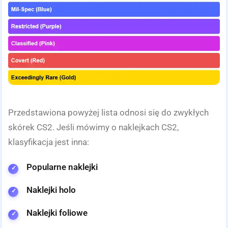
Przedstawiona powyżej lista odnosi się do zwykłych
skórek CS2. Jeśli mówimy o naklejkach CS2,
klasyfikacja jest inna:
Popularne naklejki
Naklejki holo
Naklejki foliowe