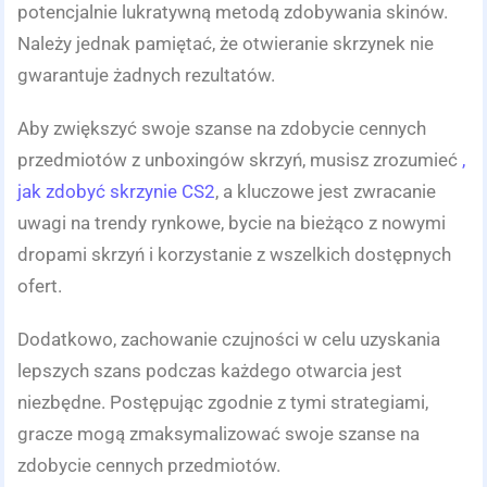
potencjalnie lukratywną metodą zdobywania skinów.
Należy jednak pamiętać, że otwieranie skrzynek nie
gwarantuje żadnych rezultatów.
Aby zwiększyć swoje szanse na zdobycie cennych
przedmiotów z unboxingów skrzyń, musisz zrozumieć
,
jak zdobyć skrzynie CS2
, a kluczowe jest zwracanie
uwagi na trendy rynkowe, bycie na bieżąco z nowymi
dropami skrzyń i korzystanie z wszelkich dostępnych
ofert.
Dodatkowo, zachowanie czujności w celu uzyskania
lepszych szans podczas każdego otwarcia jest
niezbędne. Postępując zgodnie z tymi strategiami,
gracze mogą zmaksymalizować swoje szanse na
zdobycie cennych przedmiotów.