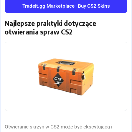
Tradeit.gg Marketplace
–
Buy CS2 Skins
Najlepsze praktyki dotyczące
otwierania spraw CS2
Otwieranie skrzyń w CS2 może być ekscytującą i