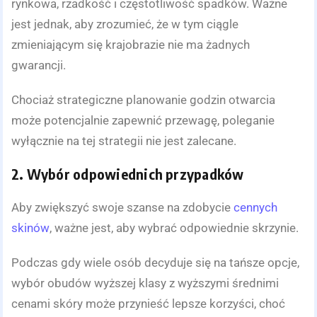
rynkowa, rzadkość i częstotliwość spadków. Ważne
jest jednak, aby zrozumieć, że w tym ciągle
zmieniającym się krajobrazie nie ma żadnych
gwarancji.
Chociaż strategiczne planowanie godzin otwarcia
może potencjalnie zapewnić przewagę, poleganie
wyłącznie na tej strategii nie jest zalecane.
2. Wybór odpowiednich przypadków
Aby zwiększyć swoje szanse na zdobycie
cennych
skinów
, ważne jest, aby wybrać odpowiednie skrzynie.
Podczas gdy wiele osób decyduje się na tańsze opcje,
wybór obudów wyższej klasy z wyższymi średnimi
cenami skóry może przynieść lepsze korzyści, choć