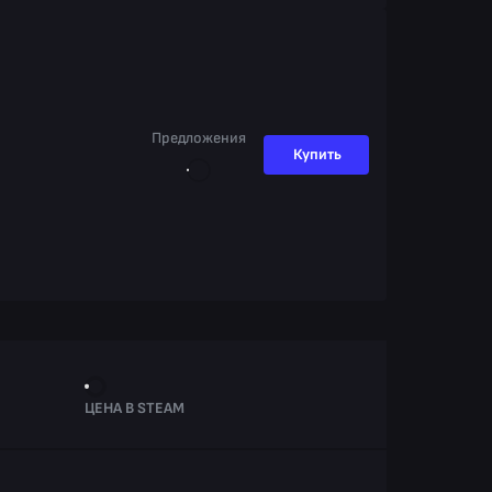
Предложения
Купить
ЦЕНА В STEAM