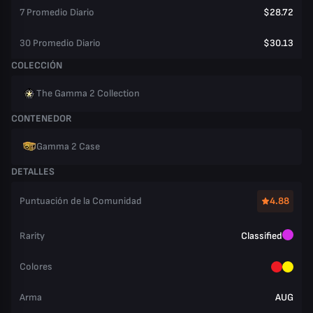
7 Promedio Diario
$28.72
30 Promedio Diario
$30.13
COLECCIÓN
The Gamma 2 Collection
CONTENEDOR
Gamma 2 Case
DETALLES
Puntuación de la Comunidad
4.88
Rarity
Classified
Colores
Arma
AUG