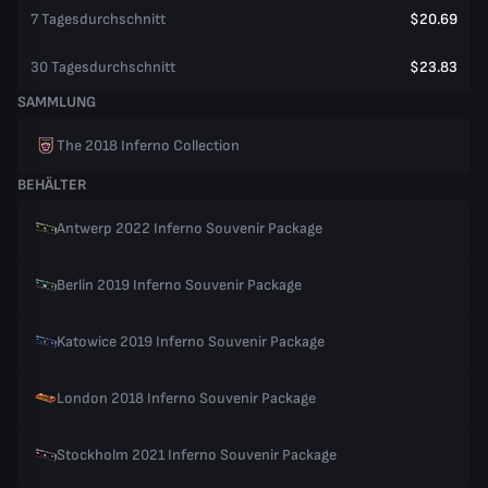
7 Tagesdurchschnitt
$20.69
30 Tagesdurchschnitt
$23.83
SAMMLUNG
The 2018 Inferno Collection
BEHÄLTER
Antwerp 2022 Inferno Souvenir Package
Berlin 2019 Inferno Souvenir Package
Katowice 2019 Inferno Souvenir Package
London 2018 Inferno Souvenir Package
Stockholm 2021 Inferno Souvenir Package