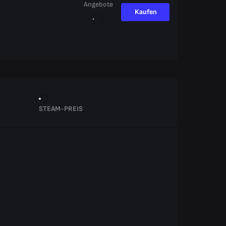
Angebote
Kaufen
STEAM-PREIS