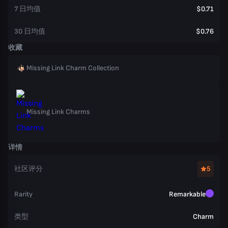
7 日均值
$0.71
30 日均值
$0.76
收藏
Missing Link Charm Collection
Missing Link Charms
详情
社区评分
5
Rarity
Remarkable
类型
Charm