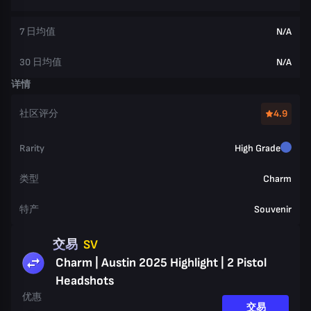
7 日均值
N/A
30 日均值
N/A
详情
社区评分
4.9
Rarity
High Grade
类型
Charm
特产
Souvenir
交易
SV
Charm | Austin 2025 Highlight | 2 Pistol
Headshots
优惠
交易