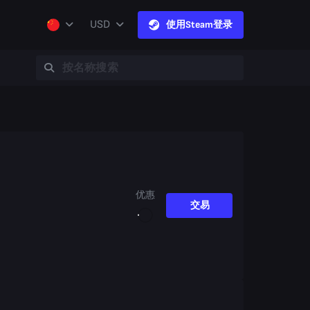
USD
使用Steam登录
优惠
交易