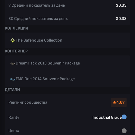
7 Средний показатель за день
$0.33
30 Средний показатель за день
$0.32
КОЛЛЕКЦИЯ
The Safehouse Collection
КОНТЕЙНЕР
DreamHack 2013 Souvenir Package
EMS One 2014 Souvenir Package
ДЕТАЛИ
Рейтинг сообщества
4.67
Rarity
Industrial Grade
Цвета