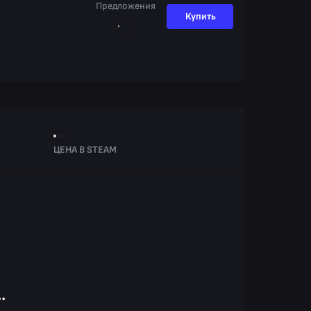
Предложения
Купить
ЦЕНА В STEAM
.