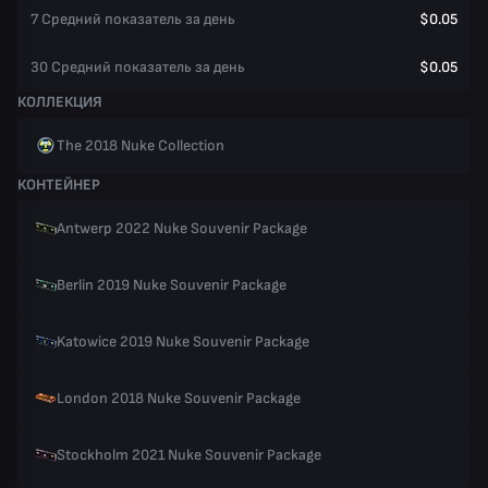
7 Средний показатель за день
$0.05
30 Средний показатель за день
$0.05
КОЛЛЕКЦИЯ
The 2018 Nuke Collection
КОНТЕЙНЕР
Antwerp 2022 Nuke Souvenir Package
Berlin 2019 Nuke Souvenir Package
Katowice 2019 Nuke Souvenir Package
London 2018 Nuke Souvenir Package
Stockholm 2021 Nuke Souvenir Package