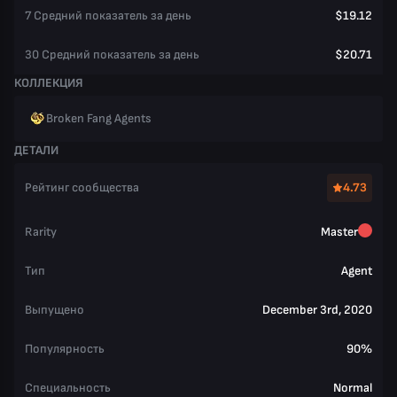
7 Средний показатель за день
$19.12
30 Средний показатель за день
$20.71
КОЛЛЕКЦИЯ
Broken Fang Agents
ДЕТАЛИ
Рейтинг сообщества
4.73
Rarity
Master
Тип
Agent
Выпущено
December 3rd, 2020
Популярность
90%
Специальность
Normal