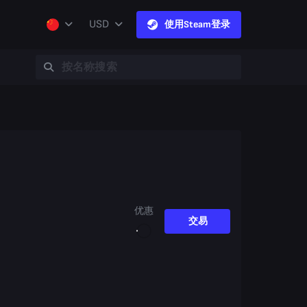
USD
使用Steam登录
优惠
交易