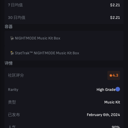
7 日均值
$2.21
30 日均值
$2.21
容器
NIGHTMODE Music Kit Box
StatTrak™ NIGHTMODE Music Kit Box
详情
社区评分
4.3
Rarity
High Grade
类型
Music Kit
已发布
February 6th, 2024
人气
90%