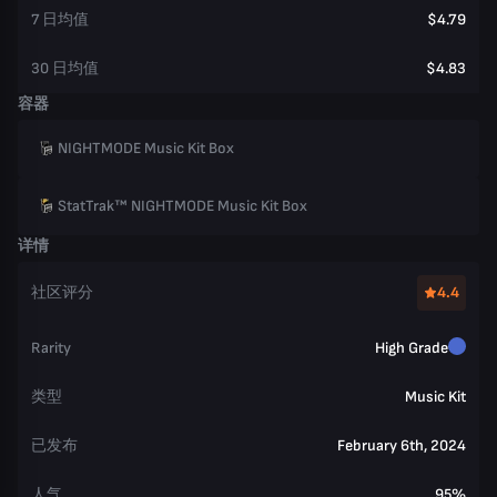
7 日均值
$4.79
30 日均值
$4.83
容器
NIGHTMODE Music Kit Box
StatTrak™ NIGHTMODE Music Kit Box
详情
社区评分
4.4
Rarity
High Grade
类型
Music Kit
已发布
February 6th, 2024
人气
95%