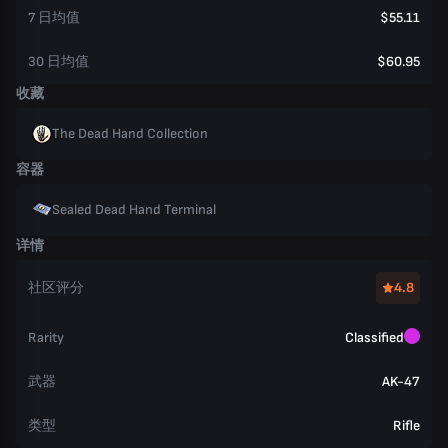
7 日均值
$55.11
30 日均值
$60.95
收藏
The Dead Hand Collection
容器
Sealed Dead Hand Terminal
详情
社区评分
4.8
Rarity
Classified
武器
AK-47
类型
Rifle