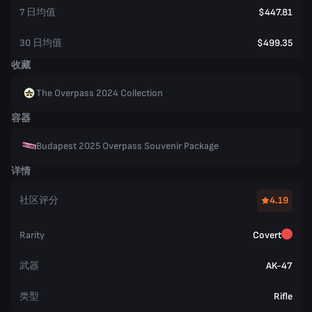
7 日均值
$447.81
30 日均值
$499.35
收藏
The Overpass 2024 Collection
容器
Budapest 2025 Overpass Souvenir Package
详情
社区评分
4.19
Rarity
Covert
武器
AK-47
类型
Rifle