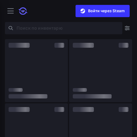
Войти через Steam