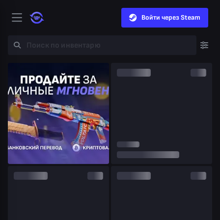
Войти через Steam