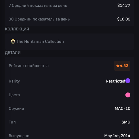
7 Средний показатель за день
$14.77
30 Средний показатель за день
$16.09
КОЛЛЕКЦИЯ
The Huntsman Collection
ДЕТАЛИ
Рейтинг сообщества
4.53
Rarity
Restricted
Цвета
Оружие
MAC-10
Тип
SMG
Выпущено
May 1st, 2014