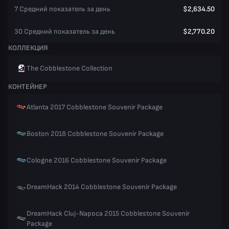
7 Средний показатель за день
$2,634.50
30 Средний показатель за день
$2,770.20
КОЛЛЕКЦИЯ
The Cobblestone Collection
КОНТЕЙНЕР
Atlanta 2017 Cobblestone Souvenir Package
Boston 2018 Cobblestone Souvenir Package
Cologne 2016 Cobblestone Souvenir Package
DreamHack 2014 Cobblestone Souvenir Package
DreamHack Cluj-Napoca 2015 Cobblestone Souvenir
Package