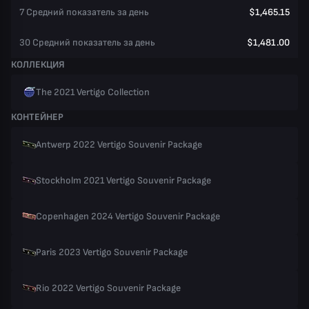
7 Средний показатель за день
$1,465.15
30 Средний показатель за день
$1,481.00
КОЛЛЕКЦИЯ
The 2021 Vertigo Collection
КОНТЕЙНЕР
Antwerp 2022 Vertigo Souvenir Package
Stockholm 2021 Vertigo Souvenir Package
Copenhagen 2024 Vertigo Souvenir Package
Paris 2023 Vertigo Souvenir Package
Rio 2022 Vertigo Souvenir Package