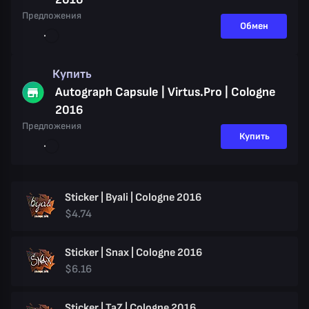
Предложения
Обмен
Купить
Autograph Capsule | Virtus.Pro | Cologne
2016
Предложения
Купить
Sticker | Byali | Cologne 2016
$4.74
Sticker | Snax | Cologne 2016
$6.16
Sticker | TaZ | Cologne 2016