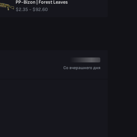
PP-Bizon | Forest Leaves
$2.35 - $92.60
Со вчерашнего дня