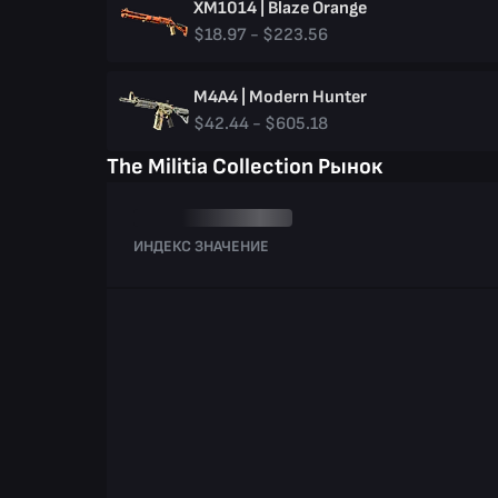
XM1014 | Blaze Orange
$18.97 - $223.56
M4A4 | Modern Hunter
$42.44 - $605.18
The Militia Collection Рынок
ИНДЕКС ЗНАЧЕНИЕ