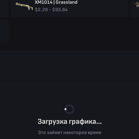
XM1014 | Grassland
$2.28 - $93.84
Загрузка графика...
Это займет некоторое время