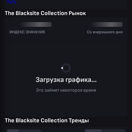
The Blacksite Collection Рынок
ИНДЕКС ЗНАЧЕНИЕ
Со вчерашнего дня
Загрузка графика...
Это займет некоторое время
The Blacksite Collection Тренды