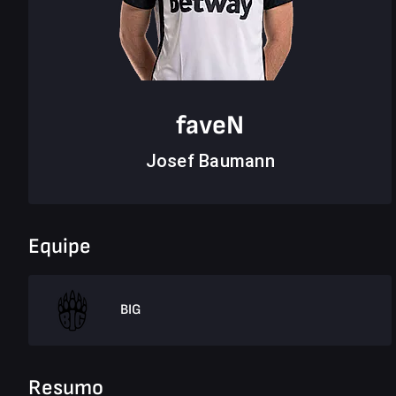
faveN
Josef Baumann
Equipe
BIG
Resumo