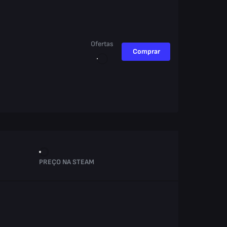
Ofertas
Comprar
PREÇO NA STEAM