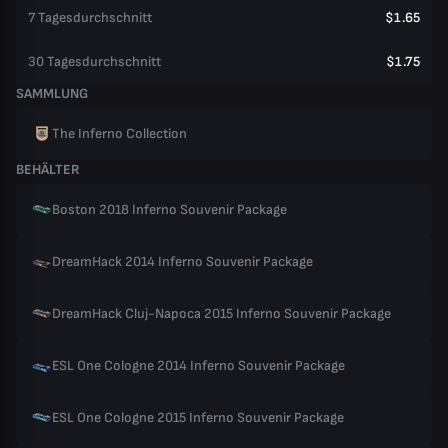
7 Tagesdurchschnitt
$1.65
30 Tagesdurchschnitt
$1.75
SAMMLUNG
The Inferno Collection
BEHÄLTER
Boston 2018 Inferno Souvenir Package
DreamHack 2014 Inferno Souvenir Package
DreamHack Cluj-Napoca 2015 Inferno Souvenir Package
ESL One Cologne 2014 Inferno Souvenir Package
ESL One Cologne 2015 Inferno Souvenir Package