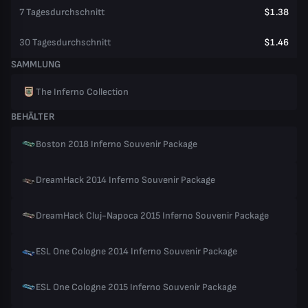
7 Tagesdurchschnitt
$1.38
30 Tagesdurchschnitt
$1.46
SAMMLUNG
The Inferno Collection
BEHÄLTER
Boston 2018 Inferno Souvenir Package
DreamHack 2014 Inferno Souvenir Package
DreamHack Cluj-Napoca 2015 Inferno Souvenir Package
ESL One Cologne 2014 Inferno Souvenir Package
ESL One Cologne 2015 Inferno Souvenir Package