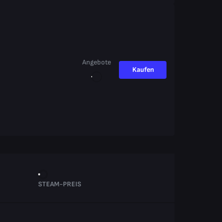
Angebote
Kaufen
STEAM-PREIS