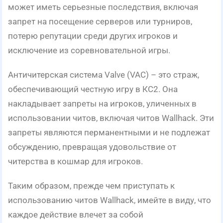
может иметь серьезные последствия, включая
запрет на посещение серверов или турниров,
потерю репутации среди других игроков и
исключение из соревновательной игры.
Античитерская система Valve (VAC) – это страж,
обеспечивающий честную игру в КС2. Она
накладывает запреты на игроков, уличенных в
использовании читов, включая читов Wallhack. Эти
запреты являются перманентными и не подлежат
обсуждению, превращая удовольствие от
читерства в кошмар для игроков.
Таким образом, прежде чем приступать к
использованию читов Wallhack, имейте в виду, что
каждое действие влечет за собой