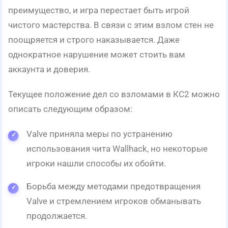
преимущество, и игра перестает быть игрой
чистого мастерства. В связи с этим взлом стен не
поощряется и строго наказывается. Даже
однократное нарушение может стоить вам
аккаунта и доверия.
Текущее положение дел со взломами в КС2 можно
описать следующим образом:
Valve приняла меры по устранению
использования чита Wallhack, но некоторые
игроки нашли способы их обойти.
Борьба между методами предотвращения
Valve и стремлением игроков обманывать
продолжается.