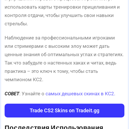
использовать карты тренировки прицеливания и
контроля отдачи, чтобы улучшить свои навыки
стрельбы.
Наблюдение за профессиональными игроками
или стримерами с высоким элоу может дать
ценные знания об оптимальных углах и стратегиях.
Так что забудьте о настенных хаках и читах, ведь
практика – это ключ к тому, чтобы стать
чемпионом КС2.
СОВЕТ
: Узнайте о
самых дешевых скинах в КС2.
Trade CS2 Skins on Tradeit.gg
Последствия Использования