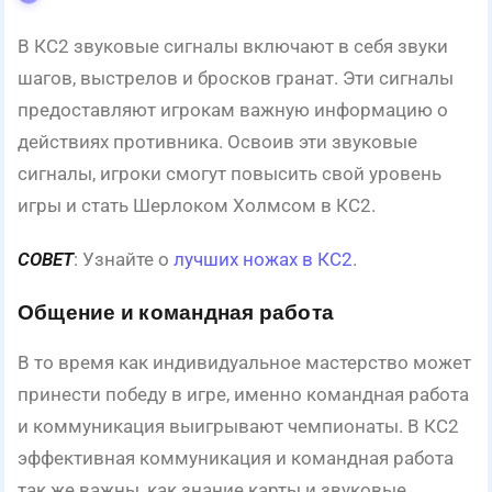
В КС2 звуковые сигналы включают в себя звуки
шагов, выстрелов и бросков гранат. Эти сигналы
предоставляют игрокам важную информацию о
действиях противника. Освоив эти звуковые
сигналы, игроки смогут повысить свой уровень
игры и стать Шерлоком Холмсом в КС2.
СОВЕТ
: Узнайте о
лучших ножах в КС2
.
Общение и командная работа
В то время как индивидуальное мастерство может
принести победу в игре, именно командная работа
и коммуникация выигрывают чемпионаты. В КС2
эффективная коммуникация и командная работа
так же важны, как знание карты и звуковые