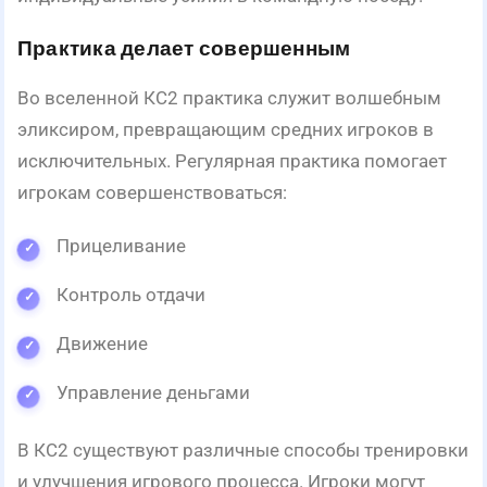
Практика делает совершенным
Во вселенной КС2 практика служит волшебным
эликсиром, превращающим средних игроков в
исключительных. Регулярная практика помогает
игрокам совершенствоваться:
Прицеливание
Контроль отдачи
Движение
Управление деньгами
В КС2 существуют различные способы тренировки
и улучшения игрового процесса. Игроки могут