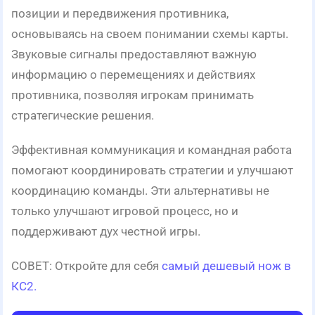
позиции и передвижения противника,
основываясь на своем понимании схемы карты.
Звуковые сигналы предоставляют важную
информацию о перемещениях и действиях
противника, позволяя игрокам принимать
стратегические решения.
Эффективная коммуникация и командная работа
помогают координировать стратегии и улучшают
координацию команды. Эти альтернативы не
только улучшают игровой процесс, но и
поддерживают дух честной игры.
СОВЕТ: Откройте для себя
самый дешевый нож в
КС2.