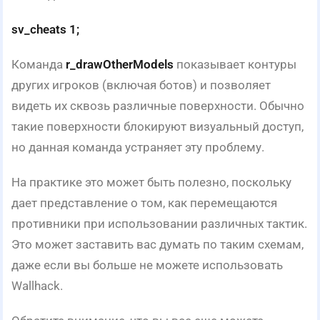
sv_cheats 1;
Команда
r_drawOtherModels
показывает контуры
других игроков (включая ботов) и позволяет
видеть их сквозь различные поверхности. Обычно
такие поверхности блокируют визуальный доступ,
но данная команда устраняет эту проблему.
На практике это может быть полезно, поскольку
дает представление о том, как перемещаются
противники при использовании различных тактик.
Это может заставить вас думать по таким схемам,
даже если вы больше не можете использовать
Wallhack.