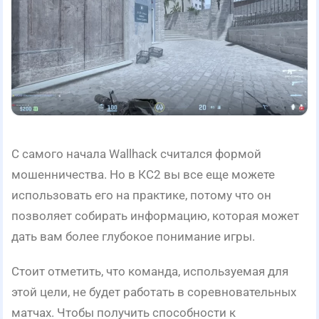
С самого начала Wallhack считался формой
мошенничества. Но в КС2 вы все еще можете
использовать его на практике, потому что он
позволяет собирать информацию, которая может
дать вам более глубокое понимание игры.
Стоит отметить, что команда, используемая для
этой цели, не будет работать в соревновательных
матчах. Чтобы получить способности к