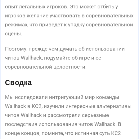
опыт легальных игроков. Это может отбить у
игроков желание участвовать в соревновательных
режимах, что приведет к упадку соревновательной
сцены.
Поэтому, прежде чем думать об использовании
читов Wallhack, подумайте об игре и ее
соревновательной целостности.
Сводка
Мы исследовали интригующий мир команды
Wallhack в КС2, изучили интересные альтернативы
читов Wallhack и рассмотрели серьезные
последствия использования читов Wallhack. В
конце концов, помните, что истинная суть КС2