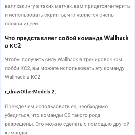
валлхакингу в таких матчах, вам придется читерить
и использовать скрипты, что является очень
плохой идеей.
Что представляет собой команда Wallhack
в КС2
Чтобы получить силу Wallhack в тренировочном
лобби КС2, вы можете использовать эту команду
Wallhack в КС2:
r_drawOtherModels 2;
Прежде чем использовать ее, необходимо
убедиться, что команды CS такого рода
разрешены. Это можно сделать с помощью другой
команды: