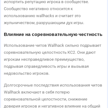
испортить репутацию игрока в сообществе.
Сообщество негативно относится к
использованию wallhacks и считает это
жульничеством, разрушающим дух игры.
Влияние на соревновательную честность
Использование читов Wallhack сильно подрывает
соревновательную целостность КС2. Они дают
игрокам несправедливое преимущество,
подрывая справедливость игры и вызывая
недовольство игроков.
Долгосрочные последствия использования читов
Wallhack включают в себя потерю
соревновательной целостности, снижение
доверия игроков и негативное влияние на общий