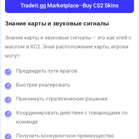
Tradeit.gg Marketplace
–
Buy CS2 Skins
Знание карты и звуковые сигналы
Знание карты и звуковые сигналы – это как хлеб с
маслом в КС2. Зная расположение карты, игроки
могут:
Предвидеть пути врагов
Быстрее реагировать
Принимать стратегические решения
Координировать действия с товарищами по
команде
Получить конкурентное преимущество