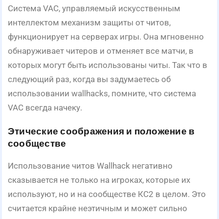
Система VAC, управляемый искусственным
интеллектом механизм защиты от читов,
функционирует на серверах игры. Она мгновенно
обнаруживает читеров и отменяет все матчи, в
которых могут быть использованы читы. Так что в
следующий раз, когда вы задумаетесь об
использовании wallhacks, помните, что система
VAC всегда начеку.
Этические соображения и положение в
сообществе
Использование читов Wallhack негативно
сказывается не только на игроках, которые их
используют, но и на сообществе КС2 в целом. Это
считается крайне неэтичным и может сильно