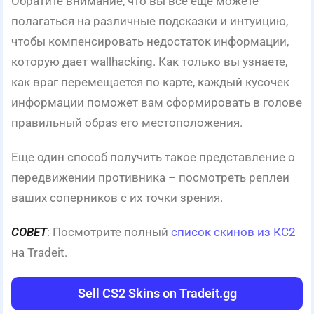
Обратите внимание, что вы все еще можете
полагаться на различные подсказки и интуицию,
чтобы компенсировать недостаток информации,
которую дает wallhacking. Как только вы узнаете,
как враг перемещается по карте, каждый кусочек
информации поможет вам сформировать в голове
правильный образ его местоположения.
Еще один способ получить такое представление о
передвижении противника – посмотреть реплеи
ваших соперников с их точки зрения.
СОВЕТ
: Посмотрите полный
список скинов из КС2
на Tradeit.
Sell CS2 Skins on Tradeit.gg