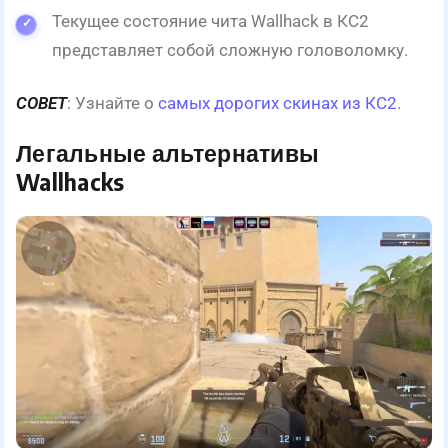
Текущее состояние чита Wallhack в КС2
представляет собой сложную головоломку.
СОВЕТ
: Узнайте о
самых дорогих скинах из КС2
.
Легальные альтернативы
Wallhacks