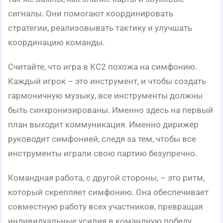
сигналы. Они помогают координировать
стратегии, реализовывать тактику и улучшать
координацию команды.
Считайте, что игра в КС2 похожа на симфонию.
Каждый игрок – это инструмент, и чтобы создать
гармоничную музыку, все инструменты должны
быть синхронизированы. Именно здесь на первый
план выходит коммуникация. Именно дирижер
руководит симфонией, следя за тем, чтобы все
инструменты играли свою партию безупречно.
Командная работа, с другой стороны, – это ритм,
который скрепляет симфонию. Она обеспечивает
совместную работу всех участников, превращая
индивидуальные усилия в командную победу.