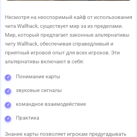
Несмотря на неоспоримый кайф от использования
чита Wallhack, существует мир за их пределами.
Мир, который предлагает законные альтернативы
читу Wallhack, обеспечивая справедливый и
приятный игровой опыт для всех игроков. Эти
альтернативы включают в себя:
Понимание карты
звуковые сигналы
командное взаимодействие
Практика
Знание карты позволяет игрокам предугадывать