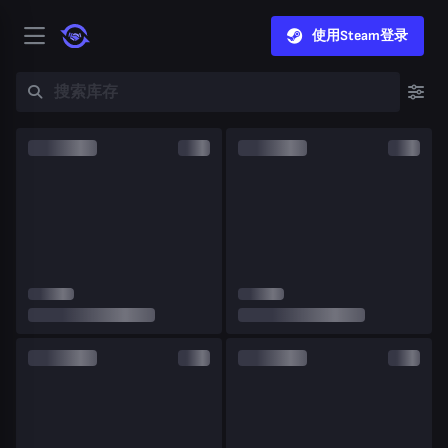
使用Steam登录