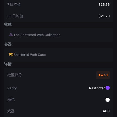
7 日均值
$16.66
30 日均值
$21.70
收藏
The Shattered Web Collection
容器
Shattered Web Case
详情
社区评分
4.51
Rarity
Restricted
颜色
武器
AUG