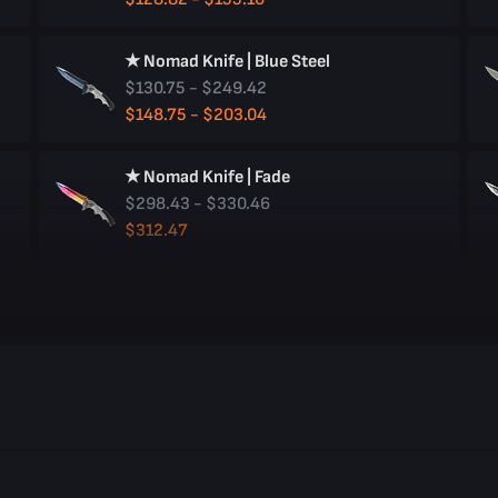
★ Nomad Knife | Blue Steel
$130.75 - $249.42
$148.75 - $203.04
★ Nomad Knife | Fade
$298.43 - $330.46
$312.47