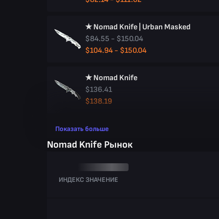
★ Nomad Knife | Urban Masked
$84.55 - $150.04
$104.94 - $150.04
★ Nomad Knife
$136.41
$138.19
Показать больше
Nomad Knife Рынок
ИНДЕКС ЗНАЧЕНИЕ