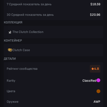
7 Средний показатель за день
$18.59
30 Средний показатель за день
$20.96
КОЛЛЕКЦИЯ
The Clutch Collection
КОНТЕЙНЕР
Clutch Case
ДЕТАЛИ
Рейтинг сообщества
4.8
Rarity
Classified
Цвета
Оружие
AWP