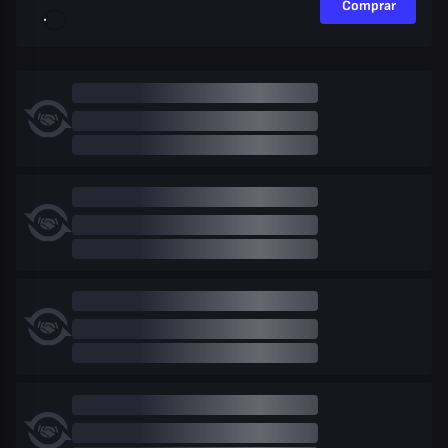
Comprar