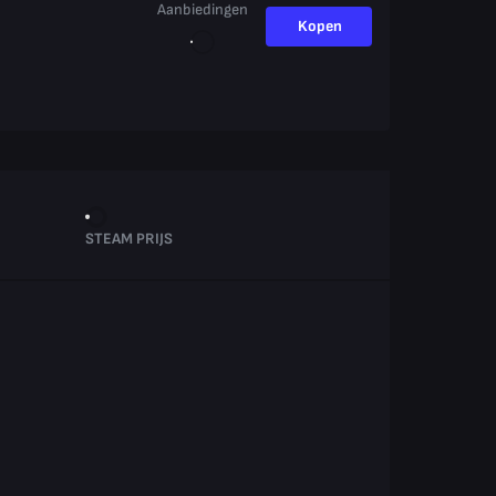
Aanbiedingen
Kopen
STEAM PRIJS