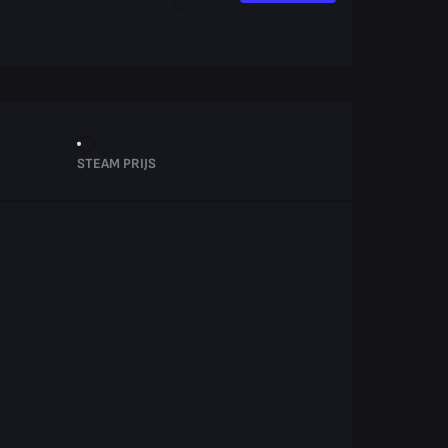
STEAM PRIJS