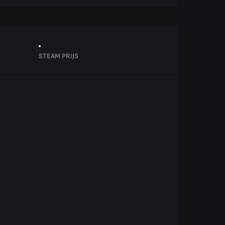
STEAM PRIJS