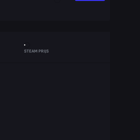
STEAM PRIJS