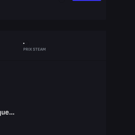
PRIX STEAM
ue...