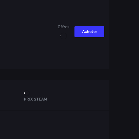
Offres
Acheter
PRIX STEAM