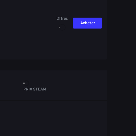
Offres
Acheter
PRIX STEAM