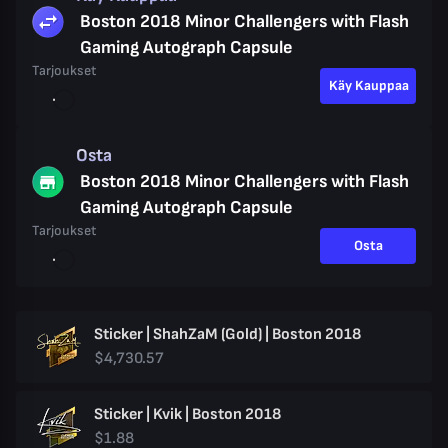
Boston 2018 Minor Challengers with Flash
Gaming Autograph Capsule
Tarjoukset
Käy Kauppaa
Osta
Boston 2018 Minor Challengers with Flash
Gaming Autograph Capsule
Tarjoukset
Osta
Sticker | ShahZaM (Gold) | Boston 2018
$4,730.57
Sticker | Kvik | Boston 2018
$1.88