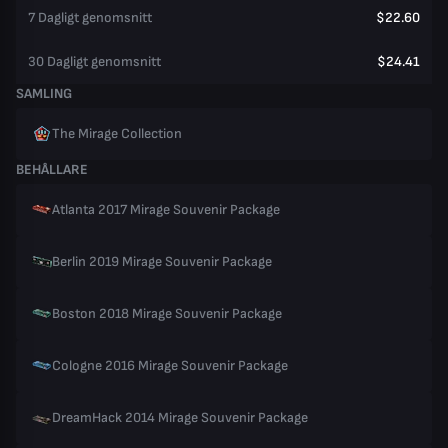
7 Dagligt genomsnitt
$22.60
30 Dagligt genomsnitt
$24.41
SAMLING
The Mirage Collection
BEHÅLLARE
Atlanta 2017 Mirage Souvenir Package
Berlin 2019 Mirage Souvenir Package
Boston 2018 Mirage Souvenir Package
Cologne 2016 Mirage Souvenir Package
DreamHack 2014 Mirage Souvenir Package